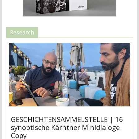
Research
GESCHICHTENSAMMELSTELLE | 16
synoptische Kärntner Minidialoge
Copy