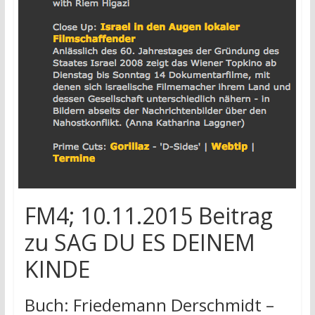
research
FM4; 10.11.2015 Beitrag
zu SAG DU ES DEINEM
KINDE
Buch: Friedemann Derschmidt –