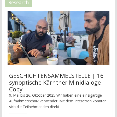
Research
GESCHICHTENSAMMELSTELLE | 16
synoptische Kärntner Minidialoge
Copy
9. Mai bis 26. Oktober 2025 Wir haben eine einzigartige
Aufnahmetechnik verwendet: Mit dem Interotron konnten
sich die Teilnehmenden direkt