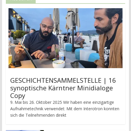
GESCHICHTENSAMMELSTELLE | 16
synoptische Kärntner Minidialoge
Copy
9. Mai bis 26. Oktober 2025 Wir haben eine einzigartige
Aufnahmetechnik verwendet: Mit dem Interotron konnten
sich die Teilnehmenden direkt