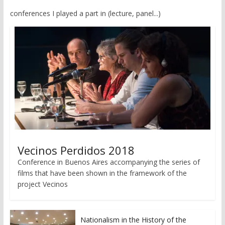
conferences I played a part in (lecture, panel...)
Vecinos Perdidos 2018
Conference in Buenos Aires accompanying the series of
films that have been shown in the framework of the
project Vecinos
Nationalism in the History of the