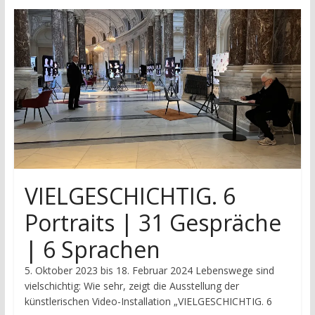
research
VIELGESCHICHTIG. 6
Portraits | 31 Gespräche
| 6 Sprachen
5. Oktober 2023 bis 18. Februar 2024 Lebenswege sind
vielschichtig: Wie sehr, zeigt die Ausstellung der
künstlerischen Video-Installation „VIELGESCHICHTIG. 6