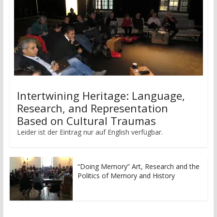
Intertwining Heritage: Language,
Research, and Representation
Based on Cultural Traumas
Leider ist der Eintrag nur auf English verfügbar.
“Doing Memory” Art, Research and the
Politics of Memory and History