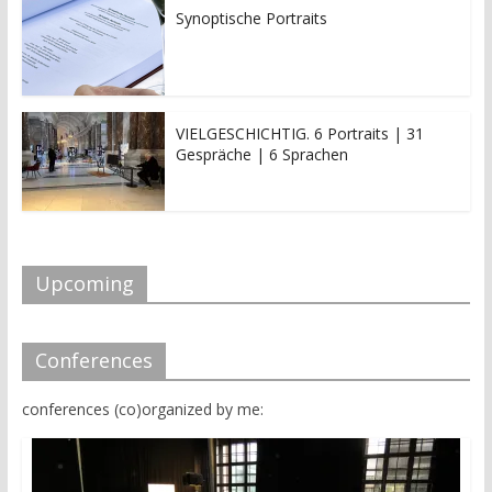
Synoptische Portraits
VIELGESCHICHTIG. 6 Portraits | 31
Gespräche | 6 Sprachen
Upcoming
Conferences
conferences (co)organized by me: