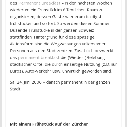
des
Permanent Breakfast
– in den nächsten Wochen
wiederum ein Frühstück im öffentlichen Raum zu
organisieren, dessen Gäste wiederum baldigst
frühstücken und so fort. So werden diesen Sommer
Duzende Frühstücke in der ganzen Schweiz
stattfinden. Hintergrund für diese spassige
Aktionsform sind die Wegweisungen unliebsamer
Personen aus den Stadtzentren. Zusätzlich bezweckt
das
permanent breakfast
die (Wieder-)Belebung
städtischer Orte, die durch einseitige Nutzung (z.B. nur
Büros), Auto-Verkehr usw. unwirtlich geworden sind.
Sa, 24. Juni 2006 – danach permanent in der ganzen
Stadt
Mit einem Frühstück auf der Zürcher