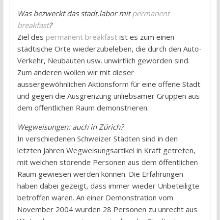
Was bezweckt das stadt.labor mit
permanent
breakfast
?
Ziel des
permanent breakfast
ist es zum einen
städtische Orte wiederzubeleben, die durch den Auto-
Verkehr, Neubauten usw. unwirtlich geworden sind.
Zum anderen wollen wir mit dieser
aussergewöhnlichen Aktionsform für eine offene Stadt
und gegen die Ausgrenzung unliebsamer Gruppen aus
dem öffentlichen Raum demonstrieren.
Wegweisungen: auch in Zürich?
In verschiedenen Schweizer Städten sind in den
letzten Jahren Wegweisungsartikel in Kraft getreten,
mit welchen störende Personen aus dem öffentlichen
Raum gewiesen werden können. Die Erfahrungen
haben dabei gezeigt, dass immer wieder Unbeteiligte
betroffen waren. An einer Demonstration vom
November 2004 wurden 28 Personen zu unrecht aus