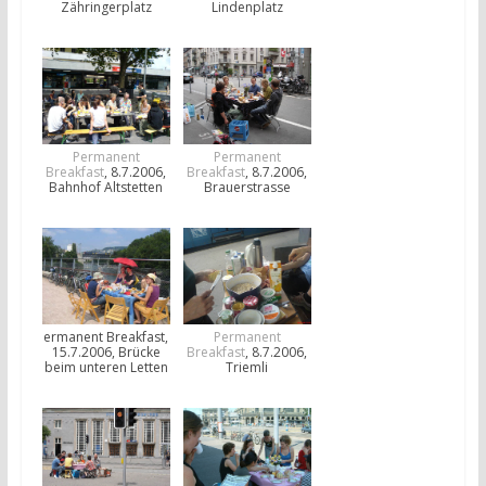
Zähringerplatz
Lindenplatz
Permanent
Permanent
Breakfast
, 8.7.2006,
Breakfast
, 8.7.2006,
Bahnhof Altstetten
Brauerstrasse
ermanent Breakfast,
Permanent
15.7.2006, Brücke
Breakfast
, 8.7.2006,
beim unteren Letten
Triemli