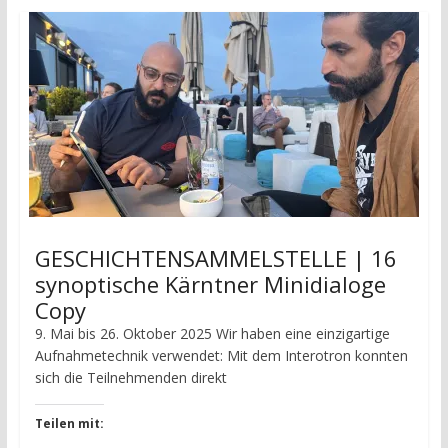
GESCHICHTENSAMMELSTELLE | 16
synoptische Kärntner Minidialoge
Copy
9. Mai bis 26. Oktober 2025 Wir haben eine einzigartige
Aufnahmetechnik verwendet: Mit dem Interotron konnten
sich die Teilnehmenden direkt
Teilen mit: