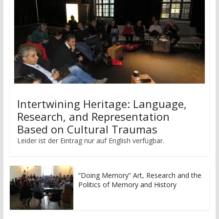
Intertwining Heritage: Language,
Research, and Representation
Based on Cultural Traumas
Leider ist der Eintrag nur auf English verfügbar.
“Doing Memory” Art, Research and the
Politics of Memory and History