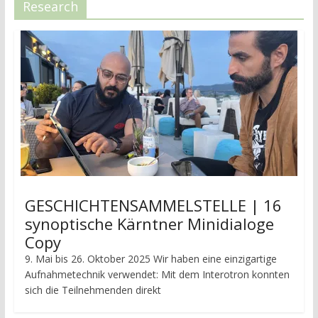
Research
GESCHICHTENSAMMELSTELLE | 16
synoptische Kärntner Minidialoge
Copy
9. Mai bis 26. Oktober 2025 Wir haben eine einzigartige
Aufnahmetechnik verwendet: Mit dem Interotron konnten
sich die Teilnehmenden direkt