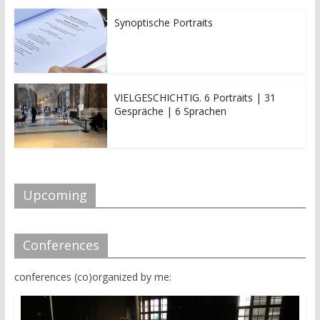
Synoptische Portraits
VIELGESCHICHTIG. 6 Portraits | 31
Gespräche | 6 Sprachen
Upcoming
Conferences
conferences (co)organized by me: