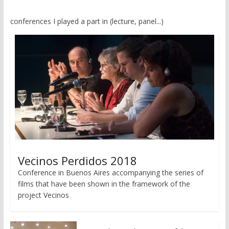
conferences I played a part in (lecture, panel...)
Vecinos Perdidos 2018
Conference in Buenos Aires accompanying the series of
films that have been shown in the framework of the
project Vecinos