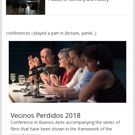
conferences I played a part in (lecture, panel...)
Vecinos Perdidos 2018
Conference in Buenos Aires accompanying the series of
films that have been shown in the framework of the