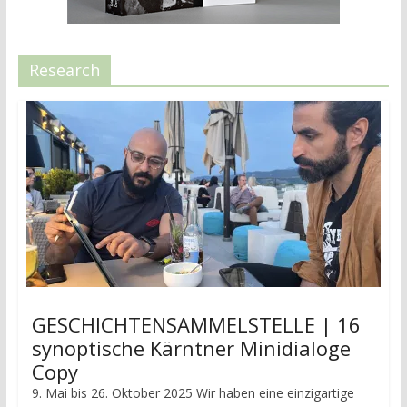
Research
GESCHICHTENSAMMELSTELLE | 16
synoptische Kärntner Minidialoge
Copy
9. Mai bis 26. Oktober 2025 Wir haben eine einzigartige