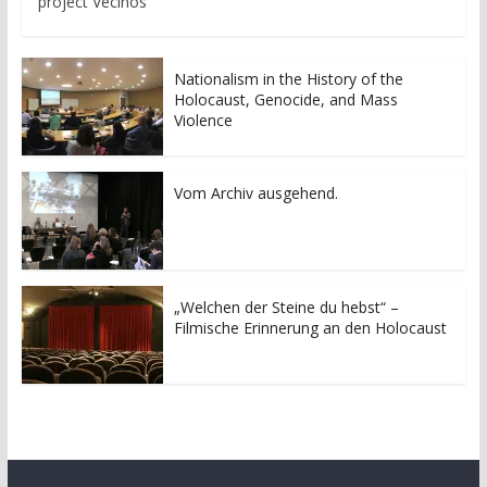
project Vecinos
Nationalism in the History of the
Holocaust, Genocide, and Mass
Violence
Vom Archiv ausgehend.
„Welchen der Steine du hebst“ –
Filmische Erinnerung an den Holocaust