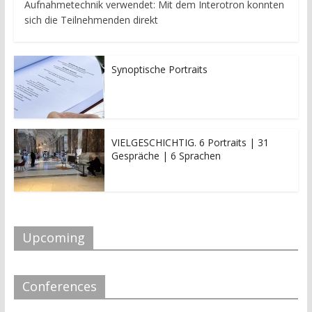
Aufnahmetechnik verwendet: Mit dem Interotron konnten
sich die Teilnehmenden direkt
Synoptische Portraits
VIELGESCHICHTIG. 6 Portraits | 31
Gespräche | 6 Sprachen
Upcoming
Conferences