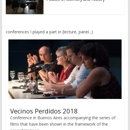
conferences I played a part in (lecture, panel...)
Vecinos Perdidos 2018
Conference in Buenos Aires accompanying the series of
films that have been shown in the framework of the