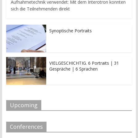
Aufnahmetechnik verwendet: Mit dem Interotron konnten
sich die Teilnehmenden direkt
Synoptische Portraits
VIELGESCHICHTIG. 6 Portraits | 31
Gespräche | 6 Sprachen
Upcoming
Conferences