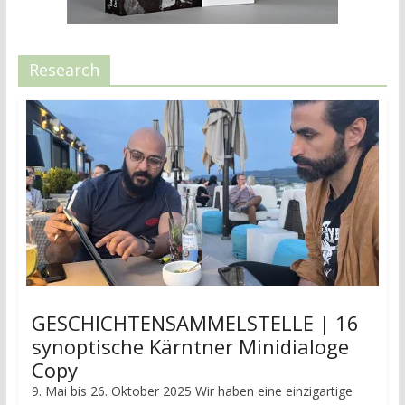
Research
GESCHICHTENSAMMELSTELLE | 16
synoptische Kärntner Minidialoge
Copy
9. Mai bis 26. Oktober 2025 Wir haben eine einzigartige