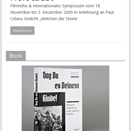
Filmreihe & internationales Symposium vom 18.
November bis 5. Dezember 2009 In Anlehnung an Paul
Celans Gedicht „Welchen der Steine
Read more
Book