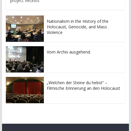
project Vecinos
Nationalism in the History of the
Holocaust, Genocide, and Mass
Violence
Vom Archiv ausgehend.
„Welchen der Steine du hebst“ –
Filmische Erinnerung an den Holocaust