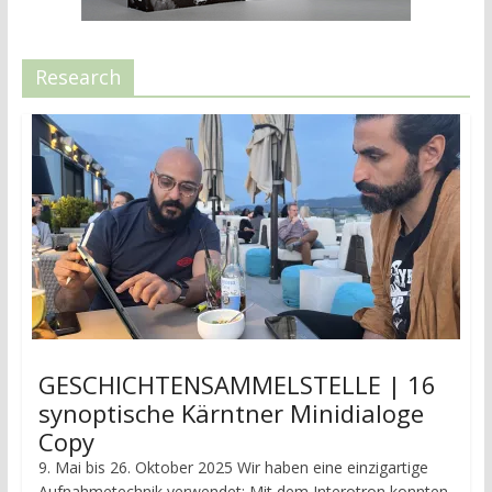
Research
GESCHICHTENSAMMELSTELLE | 16
synoptische Kärntner Minidialoge
Copy
9. Mai bis 26. Oktober 2025 Wir haben eine einzigartige
Aufnahmetechnik verwendet: Mit dem Interotron konnten