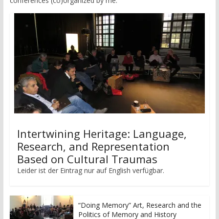
conferences (co)organized by me:
Intertwining Heritage: Language,
Research, and Representation
Based on Cultural Traumas
Leider ist der Eintrag nur auf English verfügbar.
“Doing Memory” Art, Research and the
Politics of Memory and History