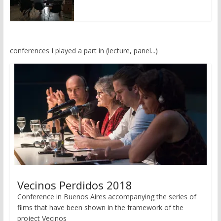
conferences I played a part in (lecture, panel...)
Vecinos Perdidos 2018
Conference in Buenos Aires accompanying the series of
films that have been shown in the framework of the
project Vecinos