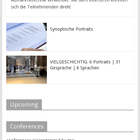
sich die Teilnehmenden direkt
Synoptische Portraits
VIELGESCHICHTIG. 6 Portraits | 31
Gespräche | 6 Sprachen
Upcoming
Conferences