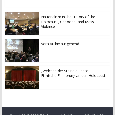
Nationalism in the History of the
Holocaust, Genocide, and Mass
Violence
Vom Archiv ausgehend.
„Welchen der Steine du hebst“ –
Filmische Erinnerung an den Holocaust