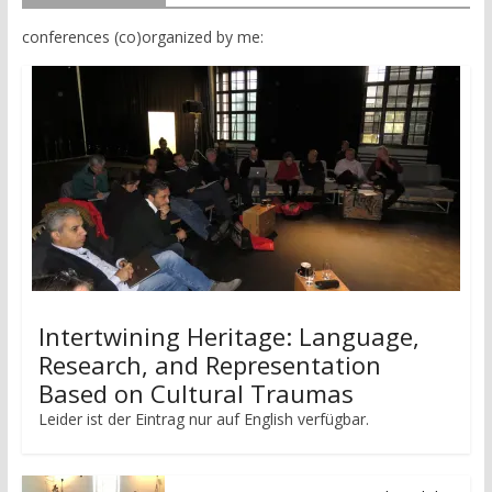
conferences (co)organized by me:
Intertwining Heritage: Language,
Research, and Representation
Based on Cultural Traumas
Leider ist der Eintrag nur auf English verfügbar.