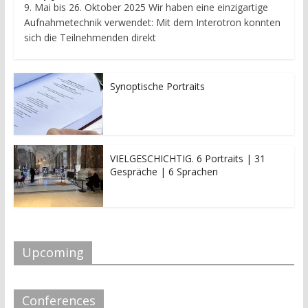
9. Mai bis 26. Oktober 2025 Wir haben eine einzigartige
Aufnahmetechnik verwendet: Mit dem Interotron konnten
sich die Teilnehmenden direkt
Synoptische Portraits
VIELGESCHICHTIG. 6 Portraits | 31
Gespräche | 6 Sprachen
Upcoming
Conferences