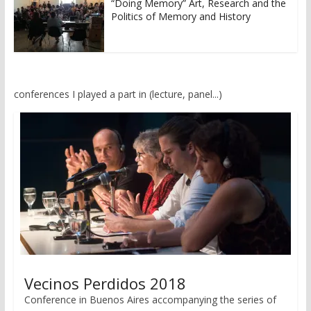
“Doing Memory” Art, Research and the
Politics of Memory and History
conferences I played a part in (lecture, panel...)
Vecinos Perdidos 2018
Conference in Buenos Aires accompanying the series of