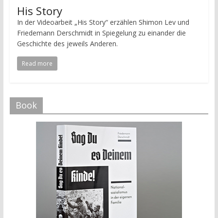
His Story
In der Videoarbeit „His Story“ erzählen Shimon Lev und
Friedemann Derschmidt in Spiegelung zu einander die
Geschichte des jeweils Anderen.
Read more
Book