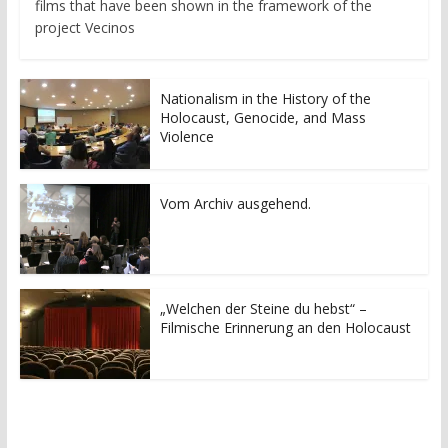
films that have been shown in the framework of the
project Vecinos
Nationalism in the History of the
Holocaust, Genocide, and Mass
Violence
Vom Archiv ausgehend.
„Welchen der Steine du hebst“ –
Filmische Erinnerung an den Holocaust