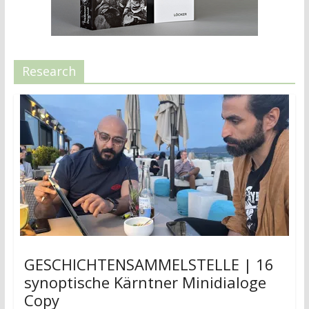
Research
GESCHICHTENSAMMELSTELLE | 16
synoptische Kärntner Minidialoge
Copy