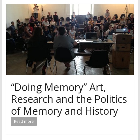
research
“Doing Memory” Art,
Research and the Politics
of Memory and History
Read more