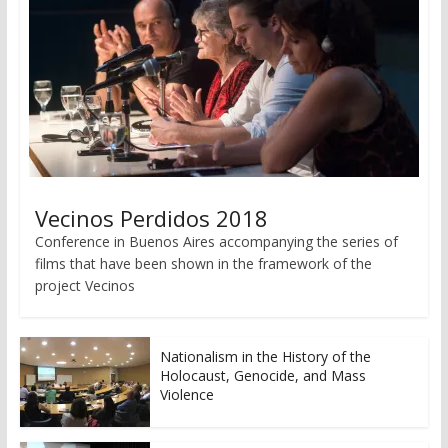
Vecinos Perdidos 2018
Conference in Buenos Aires accompanying the series of
films that have been shown in the framework of the
project Vecinos
Nationalism in the History of the
Holocaust, Genocide, and Mass
Violence