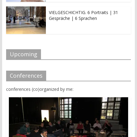
VIELGESCHICHTIG. 6 Portraits | 31
Gespräche | 6 Sprachen
Upcoming
Conferences
conferences (co)organized by me: