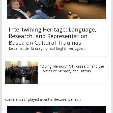
Intertwining Heritage: Language,
Research, and Representation
Based on Cultural Traumas
Leider ist der Eintrag nur auf English verfügbar.
“Doing Memory” Art, Research and the
Politics of Memory and History
conferences I played a part in (lecture, panel...)