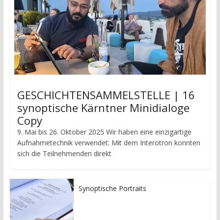
GESCHICHTENSAMMELSTELLE | 16
synoptische Kärntner Minidialoge
Copy
9. Mai bis 26. Oktober 2025 Wir haben eine einzigartige
Aufnahmetechnik verwendet: Mit dem Interotron konnten
sich die Teilnehmenden direkt
Synoptische Portraits