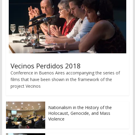
Vecinos Perdidos 2018
Conference in Buenos Aires accompanying the series of
films that have been shown in the framework of the
project Vecinos
Nationalism in the History of the
Holocaust, Genocide, and Mass
Violence