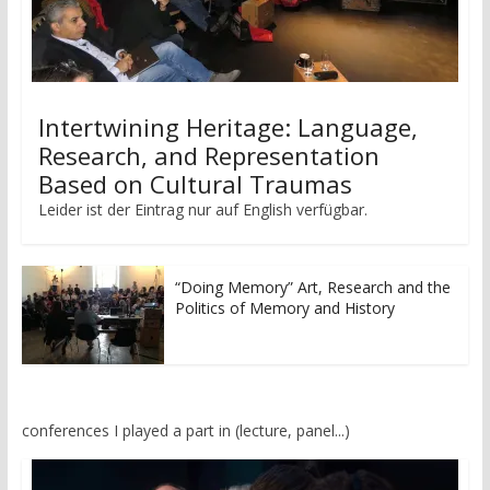
Intertwining Heritage: Language,
Research, and Representation
Based on Cultural Traumas
Leider ist der Eintrag nur auf English verfügbar.
“Doing Memory” Art, Research and the
Politics of Memory and History
conferences I played a part in (lecture, panel...)