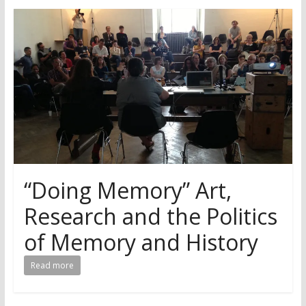
research
“Doing Memory” Art,
Research and the Politics
of Memory and History
Read more