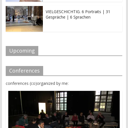
VIELGESCHICHTIG. 6 Portraits | 31
Gespräche | 6 Sprachen
Upcoming
Conferences
conferences (co)organized by me: