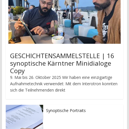
GESCHICHTENSAMMELSTELLE | 16
synoptische Kärntner Minidialoge
Copy
9. Mai bis 26. Oktober 2025 Wir haben eine einzigartige
Aufnahmetechnik verwendet: Mit dem Interotron konnten
sich die Teilnehmenden direkt
Synoptische Portraits