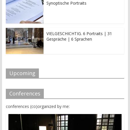
Synoptische Portraits
VIELGESCHICHTIG. 6 Portraits | 31
Gespräche | 6 Sprachen
Upcoming
Conferences
conferences (co)organized by me: