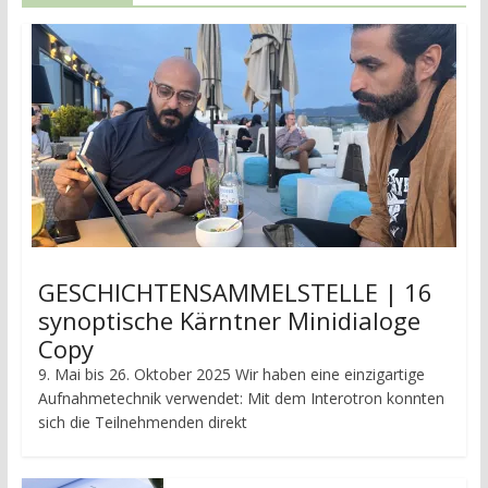
GESCHICHTENSAMMELSTELLE | 16
synoptische Kärntner Minidialoge
Copy
9. Mai bis 26. Oktober 2025 Wir haben eine einzigartige
Aufnahmetechnik verwendet: Mit dem Interotron konnten
sich die Teilnehmenden direkt