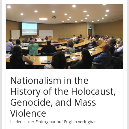
research
Nationalism in the
History of the Holocaust,
Genocide, and Mass
Violence
Leider ist der Eintrag nur auf English verfügbar.