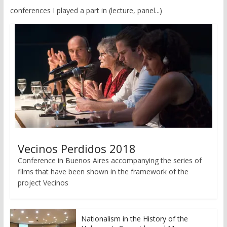
conferences I played a part in (lecture, panel...)
Vecinos Perdidos 2018
Conference in Buenos Aires accompanying the series of
films that have been shown in the framework of the
project Vecinos
Nationalism in the History of the