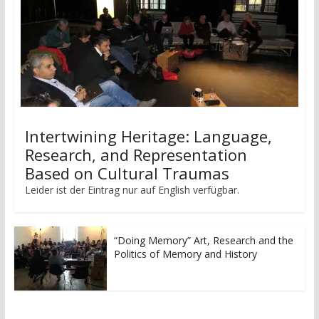
Intertwining Heritage: Language,
Research, and Representation
Based on Cultural Traumas
Leider ist der Eintrag nur auf English verfügbar.
“Doing Memory” Art, Research and the
Politics of Memory and History