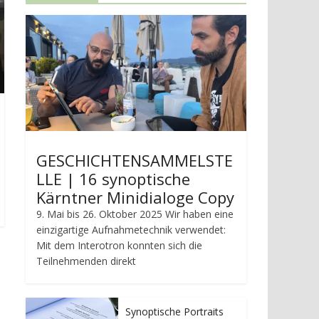
GESCHICHTENSAMMELSTE
LLE | 16 synoptische
Kärntner Minidialoge Copy
9. Mai bis 26. Oktober 2025 Wir haben eine
einzigartige Aufnahmetechnik verwendet:
Mit dem Interotron konnten sich die
Teilnehmenden direkt
Synoptische Portraits