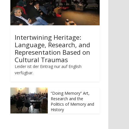
Intertwining Heritage:
Language, Research, and
Representation Based on
Cultural Traumas
Leider ist der Eintrag nur auf English
verfügbar.
“Doing Memory” Art,
Research and the
Politics of Memory and
History