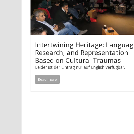
Intertwining Heritage: Languag
Research, and Representation
Based on Cultural Traumas
Leider ist der Eintrag nur auf English verfügbar.
Read more