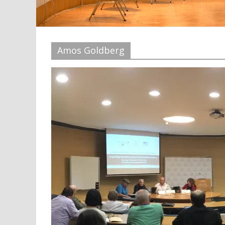
Amos Goldberg