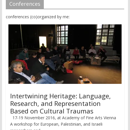
Conferences
conferences (co)organized by me:
Intertwining Heritage: Language,
Research, and Representation
Based on Cultural Traumas
17-19 November 2016, at Academy of Fine Arts Vienna
A workshop for European, Palestinian, and Israeli