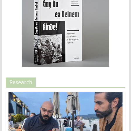
Research