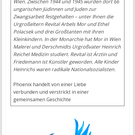
Wien. Zwischen 1944 und 1945 wurden dort 66
ungarischen Jüdinnen und Juden zur
Zwangsarbeit festgehalten – unter Ihnen die
Urgroßeltern Revital Arbels Mor und Ethel
Polacsek und drei Großtanten mit ihren
Kleinkindern. In der Monarchie hat Mor in Wien
Malerei und Derschmidts Urgroßvater Heinrich
Reichel Medizin studiert. Revital ist Ärztin und
Friedemann ist Künstler geworden. Alle Kinder
Heinrichs waren radikale Nationalsozialisten.
Phoenix handelt von einer Liebe
verbunden und verstrickt in einer
gemeinsamen Geschichte