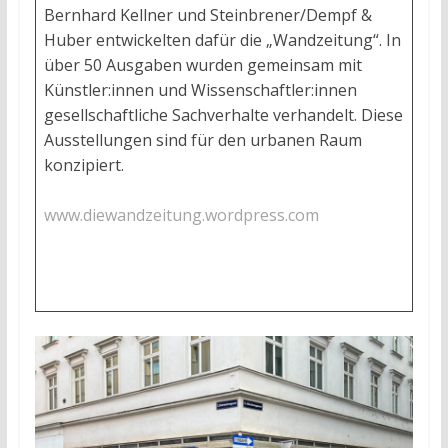
Bernhard Kellner und Steinbrener/Dempf &
Huber entwickelten dafür die „Wandzeitung“. In
über 50 Ausgaben wurden gemeinsam mit
Künstler:innen und Wissenschaftler:innen
gesellschaftliche Sachverhalte verhandelt. Diese
Ausstellungen sind für den urbanen Raum
konzipiert.
www.diewandzeitung.wordpress.com