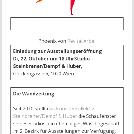
Phoenix von
Revital Arbel
Einladung zur
Ausstellungseröffnung
Di, 22. Oktober um 18 Uhr
Studio
Steinbrener/Dempf & Huber,
Glockengasse 6, 1020 Wien
Die Wandzeitung
Seit 2010 stellt das
Künstlerkollektiv
Steinbrener/Dempf & Huber
die Schaufenster
seines Studios, ein ehemaliges Wäschegeschäft
im 2. Bezirk für Ausstellungen zur Verfügung.