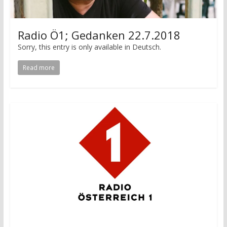
Radio Ö1; Gedanken 22.7.2018
Sorry, this entry is only available in Deutsch.
Read more