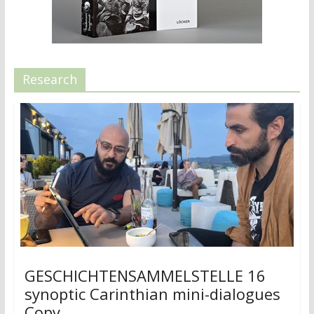
Research
GESCHICHTENSAMMELSTELLE 16
synoptic Carinthian mini-dialogues
Copy