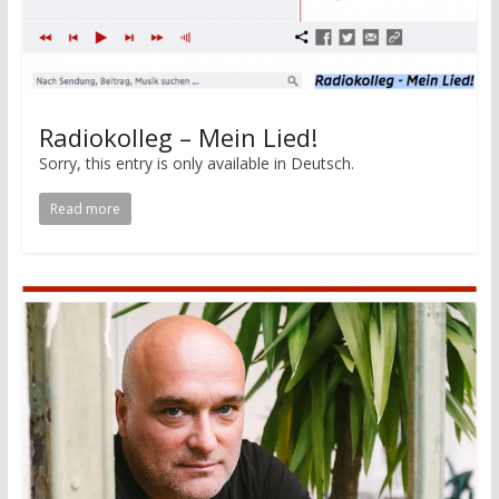
Radiokolleg – Mein Lied!
Sorry, this entry is only available in Deutsch.
Read more