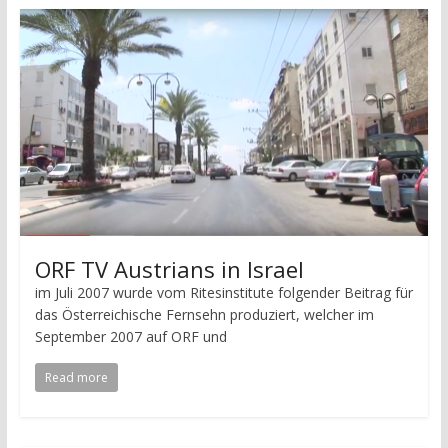
ORF TV Austrians in Israel
im Juli 2007 wurde vom Ritesinstitute folgender Beitrag für
das Österreichische Fernsehn produziert, welcher im
September 2007 auf ORF und
Read more