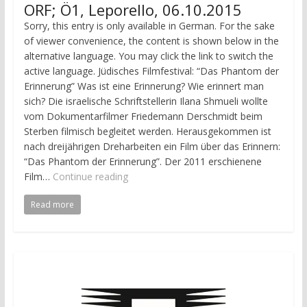
ORF; Ö1, Leporello, 06.10.2015
Sorry, this entry is only available in German. For the sake
of viewer convenience, the content is shown below in the
alternative language. You may click the link to switch the
active language. Jüdisches Filmfestival: “Das Phantom der
Erinnerung” Was ist eine Erinnerung? Wie erinnert man
sich? Die israelische Schriftstellerin Ilana Shmueli wollte
vom Dokumentarfilmer Friedemann Derschmidt beim
Sterben filmisch begleitet werden. Herausgekommen ist
nach dreijährigen Dreharbeiten ein Film über das Erinnern:
“Das Phantom der Erinnerung”. Der 2011 erschienene
Film…
Continue reading
Read more