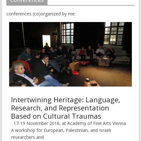
conferences (co)organized by me:
Intertwining Heritage: Language,
Research, and Representation
Based on Cultural Traumas
17-19 November 2016, at Academy of Fine Arts Vienna
A workshop for European, Palestinian, and Israeli
researchers and