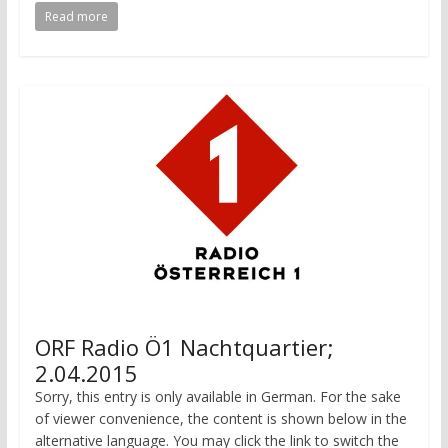
Read more
ORF Radio Ö1 Nachtquartier;
2.04.2015
Sorry, this entry is only available in German. For the sake
of viewer convenience, the content is shown below in the
alternative language. You may click the link to switch the