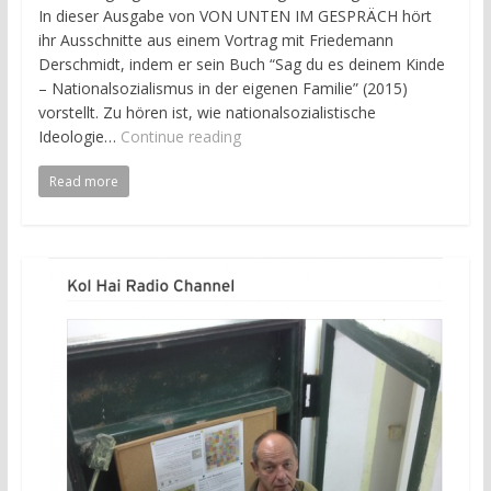
In dieser Ausgabe von VON UNTEN IM GESPRÄCH hört
ihr Ausschnitte aus einem Vortrag mit Friedemann
Derschmidt, indem er sein Buch “Sag du es deinem Kinde
– Nationalsozialismus in der eigenen Familie” (2015)
vorstellt. Zu hören ist, wie nationalsozialistische
Ideologie…
Continue reading
Read more