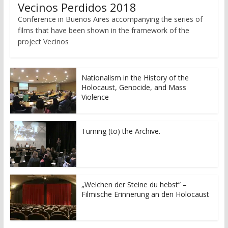
Vecinos Perdidos 2018
Conference in Buenos Aires accompanying the series of
films that have been shown in the framework of the
project Vecinos
Nationalism in the History of the
Holocaust, Genocide, and Mass
Violence
Turning (to) the Archive.
„Welchen der Steine du hebst“ –
Filmische Erinnerung an den Holocaust