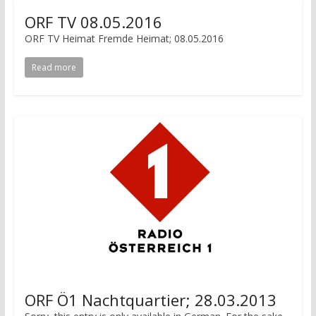
ORF TV 08.05.2016
ORF TV Heimat Fremde Heimat; 08.05.2016
Read more
ORF Ö1 Nachtquartier; 28.03.2013