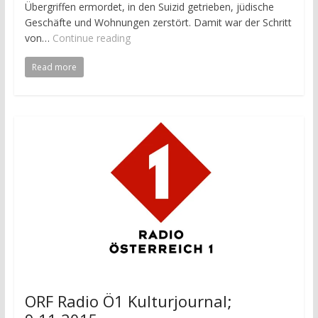
Übergriffen ermordet, in den Suizid getrieben, jüdische
Geschäfte und Wohnungen zerstört. Damit war der Schritt
von…
Continue reading
Read more
ORF Radio Ö1 Kulturjournal;