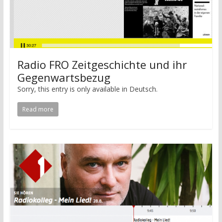
Radio FRO Zeitgeschichte und ihr
Gegenwartsbezug
Sorry, this entry is only available in Deutsch.
Read more