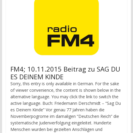
FM4; 10.11.2015 Beitrag zu SAG DU
ES DEINEM KINDE
Sorry, this entry is only available in German. For the sake
of viewer convenience, the content is shown below in the
alternative language. You may click the link to switch the
active language. Buch: Friedemann Derschmidt – “Sag Du
es Deinem Kinde” Vor genau 77 Jahren haben die
Novemberpogrome im damaligen “Deutschen Reich” die
systematische Judenverfolgung eingeleitet. Hunderte
Menschen wurden bei gezielten Anschlägen und