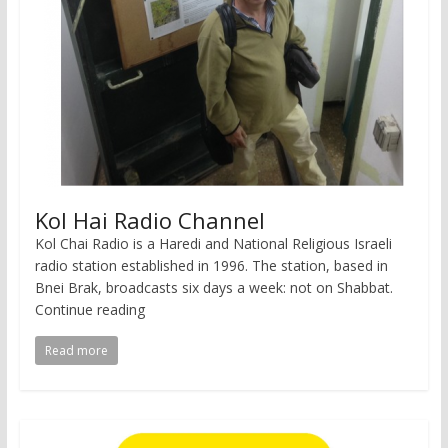
Kol Hai Radio Channel
Kol Chai Radio is a Haredi and National Religious Israeli
radio station established in 1996. The station, based in
Bnei Brak, broadcasts six days a week: not on Shabbat.
Continue reading
Read more