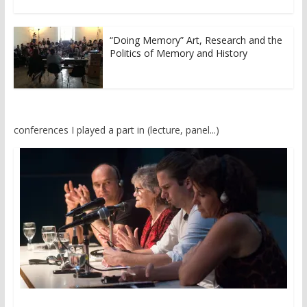
“Doing Memory” Art, Research and the
Politics of Memory and History
conferences I played a part in (lecture, panel...)