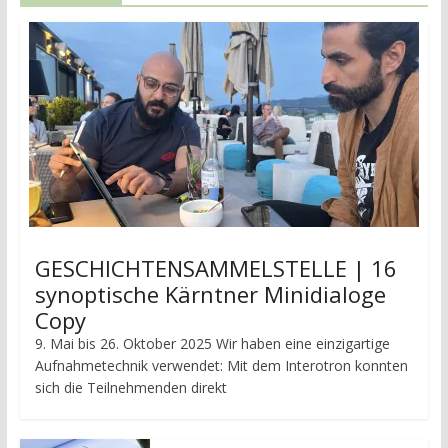
GESCHICHTENSAMMELSTELLE | 16
synoptische Kärntner Minidialoge
Copy
9. Mai bis 26. Oktober 2025 Wir haben eine einzigartige
Aufnahmetechnik verwendet: Mit dem Interotron konnten
sich die Teilnehmenden direkt