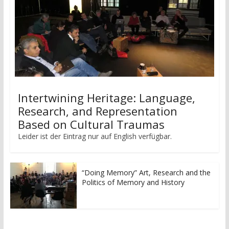
Intertwining Heritage: Language,
Research, and Representation
Based on Cultural Traumas
Leider ist der Eintrag nur auf English verfügbar.
“Doing Memory” Art, Research and the
Politics of Memory and History