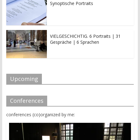
Synoptische Portraits
VIELGESCHICHTIG. 6 Portraits | 31
Gespräche | 6 Sprachen
Upcoming
Conferences
conferences (co)organized by me: