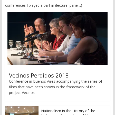
conferences I played a part in (lecture, panel...)
Vecinos Perdidos 2018
Conference in Buenos Aires accompanying the series of
films that have been shown in the framework of the
project Vecinos
Nationalism in the History of the