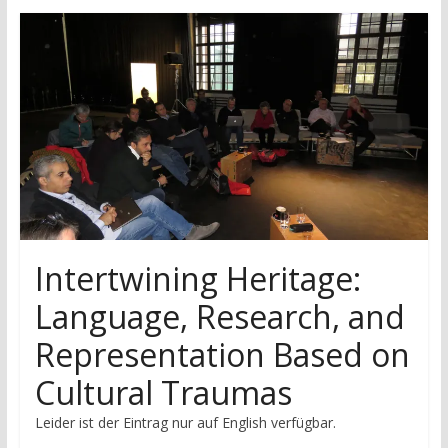
research
Intertwining Heritage:
Language, Research, and
Representation Based on
Cultural Traumas
Leider ist der Eintrag nur auf English verfügbar.