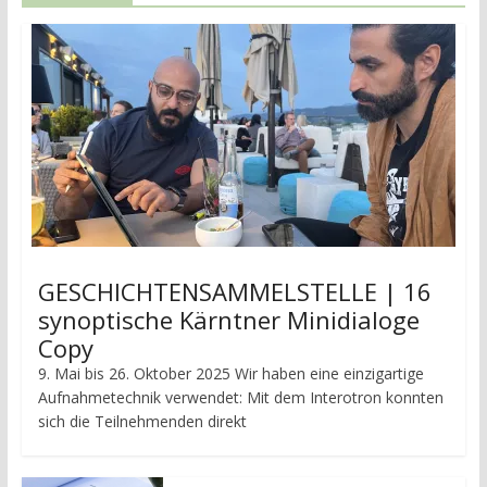
GESCHICHTENSAMMELSTELLE | 16
synoptische Kärntner Minidialoge
Copy
9. Mai bis 26. Oktober 2025 Wir haben eine einzigartige
Aufnahmetechnik verwendet: Mit dem Interotron konnten
sich die Teilnehmenden direkt