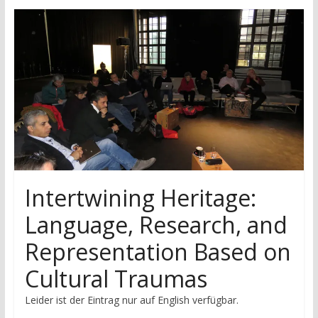
research
Intertwining Heritage:
Language, Research, and
Representation Based on
Cultural Traumas
Leider ist der Eintrag nur auf English verfügbar.