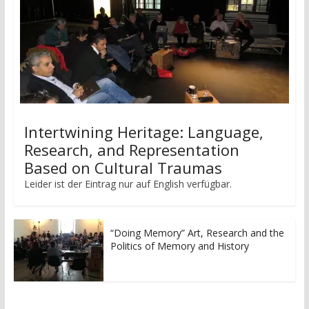
Intertwining Heritage: Language,
Research, and Representation
Based on Cultural Traumas
Leider ist der Eintrag nur auf English verfügbar.
“Doing Memory” Art, Research and the
Politics of Memory and History