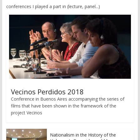
conferences I played a part in (lecture, panel...)
Vecinos Perdidos 2018
Conference in Buenos Aires accompanying the series of
films that have been shown in the framework of the
project Vecinos
Nationalism in the History of the