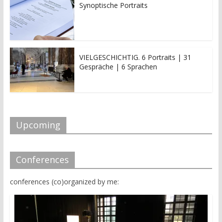
Synoptische Portraits
VIELGESCHICHTIG. 6 Portraits | 31
Gespräche | 6 Sprachen
Upcoming
Conferences
conferences (co)organized by me: